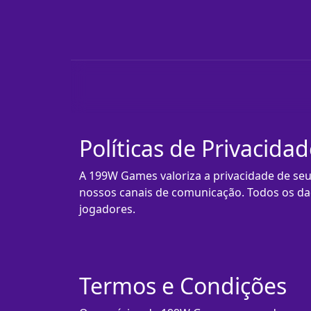
Políticas de Privacida
A 199W Games valoriza a privacidade de se
nossos canais de comunicação. Todos os dad
jogadores.
Termos e Condições