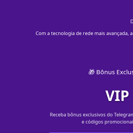
D
Com a tecnologia de rede mais avançada,
🎁 Bônus Exclu
VIP
Receba bônus exclusivos do Telegra
e códigos promocionai