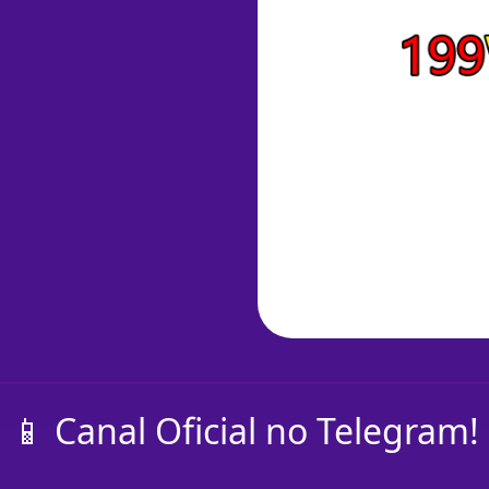
📱 Canal Oficial no Telegram!