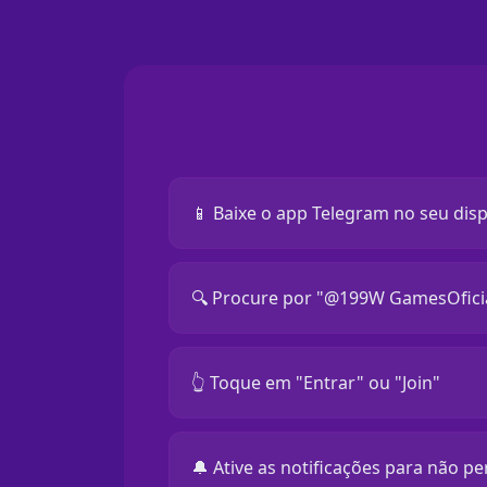
📱 Baixe o app Telegram no seu disp
🔍 Procure por "@199W GamesOfici
👆 Toque em "Entrar" ou "Join"
🔔 Ative as notificações para não p