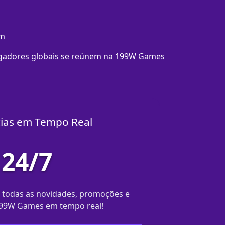
am
ogadores globais se reúnem na 199W Games
cias em Tempo Real
24/7
e todas as novidades, promoções e
199W Games em tempo real!