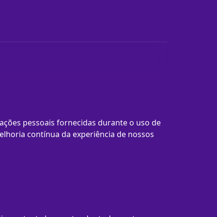
ações pessoais fornecidas durante o uso de
elhoria contínua da experiência de nossos