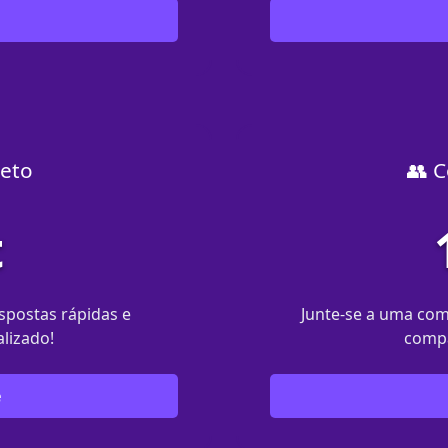
reto
👥 
t
espostas rápidas e
Junte-se a uma com
lizado!
compa
e