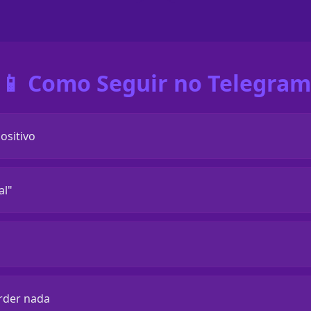
📱 Como Seguir no Telegram
ositivo
al"
erder nada