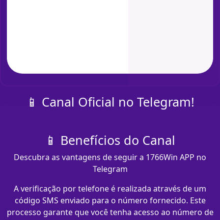
📱 Canal Oficial no Telegram!
📱 Benefícios do Canal
Descubra as vantagens de seguir a 1766Win APP no
Telegram
A verificação por telefone é realizada através de um
código SMS enviado para o número fornecido. Este
processo garante que você tenha acesso ao número de