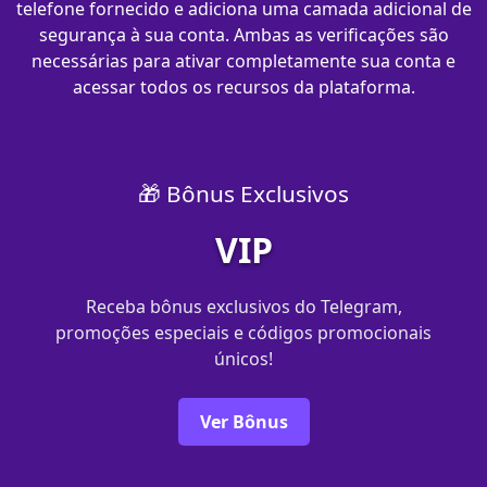
telefone fornecido e adiciona uma camada adicional de
segurança à sua conta. Ambas as verificações são
necessárias para ativar completamente sua conta e
acessar todos os recursos da plataforma.
🎁 Bônus Exclusivos
VIP
Receba bônus exclusivos do Telegram,
promoções especiais e códigos promocionais
únicos!
Ver Bônus