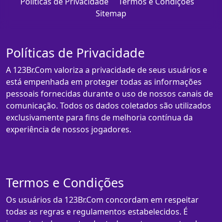
Políticas de Privacidade
Termos e Condições
Sitemap
Políticas de Privacidade
A 123Br.Com valoriza a privacidade de seus usuários e
está empenhada em proteger todas as informações
pessoais fornecidas durante o uso de nossos canais de
comunicação. Todos os dados coletados são utilizados
exclusivamente para fins de melhoria contínua da
experiência de nossos jogadores.
Termos e Condições
Os usuários da 123Br.Com concordam em respeitar
todas as regras e regulamentos estabelecidos. É