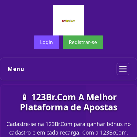
Login
Registrar-se
Menu
📱 123Br.Com A Melhor
Plataforma de Apostas
Cadastre-se na 123Br.Com para ganhar bônus no
cadastro e em cada recarga. Com a 123Br.Com,