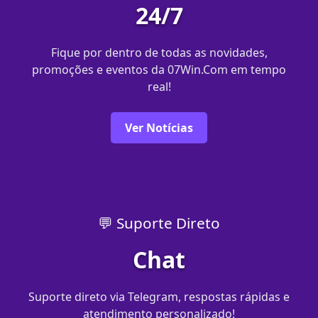
24/7
Fique por dentro de todas as novidades,
promoções e eventos da 07Win.Com em tempo
real!
Ver Notícias
💬 Suporte Direto
Chat
Suporte direto via Telegram, respostas rápidas e
atendimento personalizado!