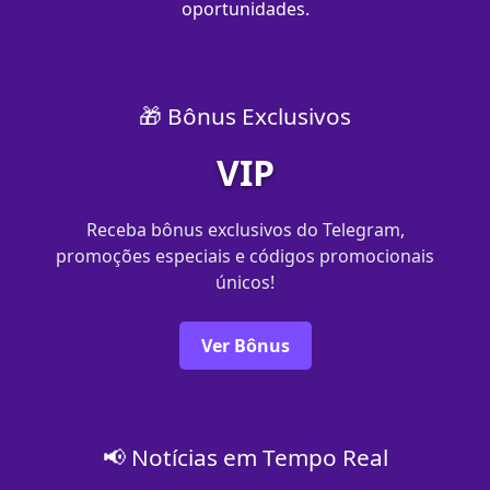
oportunidades.
🎁 Bônus Exclusivos
VIP
Receba bônus exclusivos do Telegram,
promoções especiais e códigos promocionais
únicos!
Ver Bônus
📢 Notícias em Tempo Real